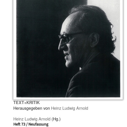
TEXT+KRITIK
Herausgegeben von
Heinz Ludwig Arnold
Heinz Ludwig Arnold
(Hg.)
Heft 73 / Neufassung