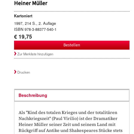
Heiner Müller
Kartoniert
1997, 214 S., 2. Auflage
ISBN 978-3-88377-540-1
€ 19,75
Bestellen
Zur Merkliste hinzufügen
Drucken
Beschreibung
Als "Kind des totalen Krieges und der totalitären
Nachkriegszeit" (Paul Virilio) ist der Dramatiker
Heiner Müller seiner Zeit und seinem Land mit
Rückgriff auf Antike und Shakespeares Stücke stets