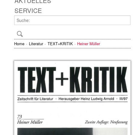
AKTUELLES
SERVICE
Home
Literatur
TEXT+KRITIK
Heiner Müller