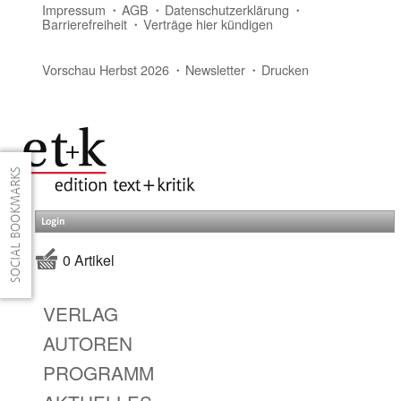
Impressum
AGB
Datenschutzerklärung
Barrierefreiheit
Verträge hier kündigen
Vorschau Herbst 2026
Newsletter
Drucken
Login
0 Artikel
VERLAG
AUTOREN
PROGRAMM