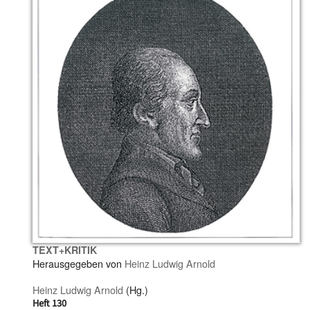
TEXT+KRITIK
Herausgegeben von
Heinz Ludwig Arnold
Heinz Ludwig Arnold
(Hg.)
Heft 130