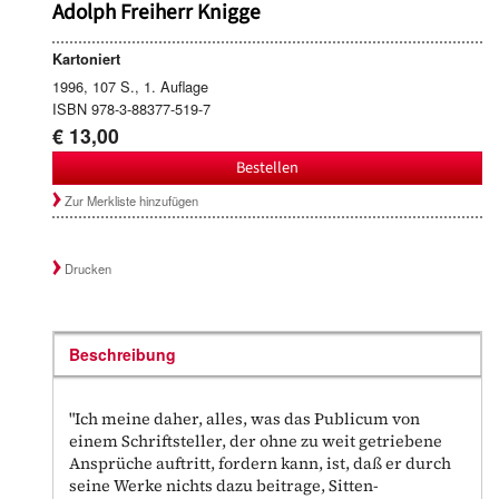
Adolph Freiherr Knigge
Kartoniert
1996, 107 S., 1. Auflage
ISBN 978-3-88377-519-7
€ 13,00
Bestellen
Zur Merkliste hinzufügen
Drucken
Beschreibung
"Ich meine daher, alles, was das Publicum von
einem Schriftsteller, der ohne zu weit getriebene
Ansprüche auftritt, fordern kann, ist, daß er durch
seine Werke nichts dazu beitrage, Sitten-