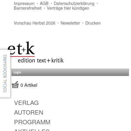
Impressum
AGB
Datenschutzerklärung
Barrierefreiheit
Verträge hier kündigen
Vorschau Herbst 2026
Newsletter
Drucken
Login
0 Artikel
VERLAG
AUTOREN
PROGRAMM