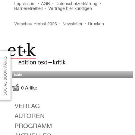
Impressum
AGB
Datenschutzerklärung
Barrierefreiheit
Verträge hier kündigen
Vorschau Herbst 2026
Newsletter
Drucken
Login
0 Artikel
VERLAG
AUTOREN
PROGRAMM