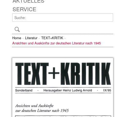
AKTUELLES
SERVICE
Home
Literatur
TEXT+KRITIK
Ansichten und Auskünfte zur deutschen Literatur nach 1945