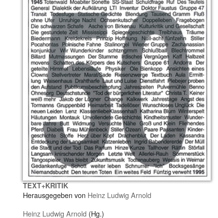
TEXT+KRITIK
Herausgegeben von
Heinz Ludwig Arnold
Heinz Ludwig Arnold
(Hg.)