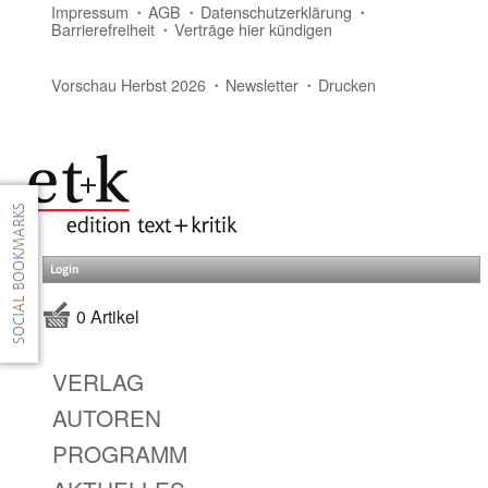
Impressum
AGB
Datenschutzerklärung
Barrierefreiheit
Verträge hier kündigen
Vorschau Herbst 2026
Newsletter
Drucken
Login
0 Artikel
VERLAG
AUTOREN
PROGRAMM