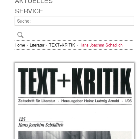
AKTUELLES
SERVICE
Home
Literatur
TEXT+KRITIK
Hans Joachim Schädlich