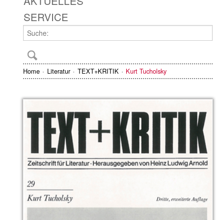
AKTUELLES
SERVICE
Home
Literatur
TEXT+KRITIK
Kurt Tucholsky