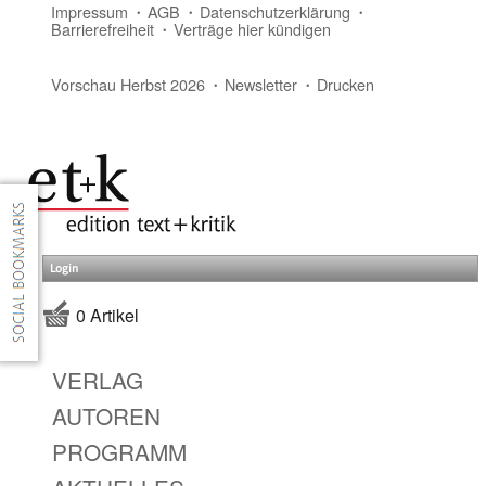
Impressum
AGB
Datenschutzerklärung
Barrierefreiheit
Verträge hier kündigen
Vorschau Herbst 2026
Newsletter
Drucken
Login
0 Artikel
VERLAG
AUTOREN
PROGRAMM