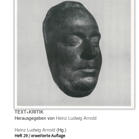
TEXT+KRITIK
Herausgegeben von
Heinz Ludwig Arnold
Heinz Ludwig Arnold
(Hg.)
Heft 29 / erweiterte Auflage