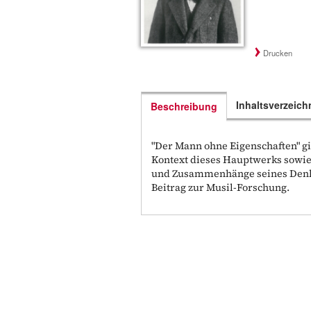
Drucken
Inhaltsverzeich
Beschreibung
"Der Mann ohne Eigenschaften" gi
Kontext dieses Hauptwerks sowie
und Zusammenhänge seines Denke
Beitrag zur Musil-Forschung.