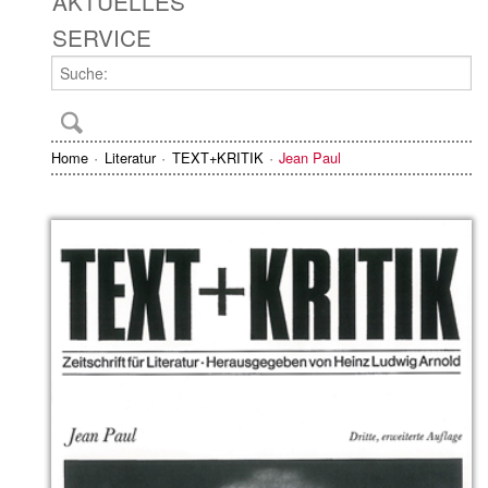
AKTUELLES
SERVICE
Home
Literatur
TEXT+KRITIK
Jean Paul