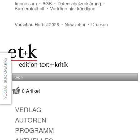
Impressum
AGB
Datenschutzerklärung
Barrierefreiheit
Verträge hier kündigen
Vorschau Herbst 2026
Newsletter
Drucken
Login
0 Artikel
VERLAG
AUTOREN
PROGRAMM