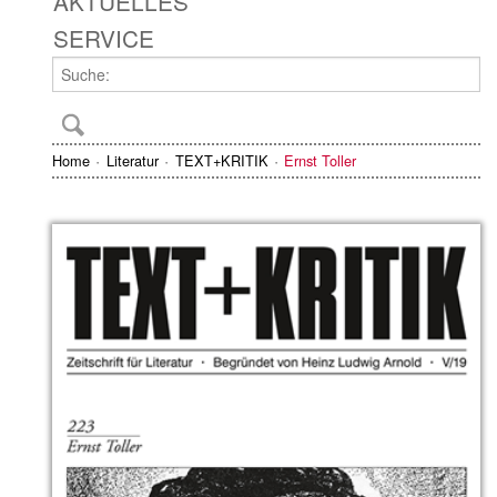
AKTUELLES
SERVICE
Home
Literatur
TEXT+KRITIK
Ernst Toller