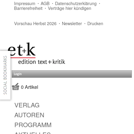
Impressum
AGB
Datenschutzerklärung
Barrierefreiheit
Verträge hier kündigen
Vorschau Herbst 2026
Newsletter
Drucken
Login
0 Artikel
VERLAG
AUTOREN
PROGRAMM