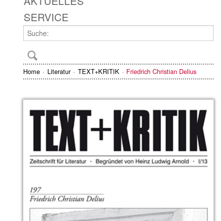
AKTUELLES
SERVICE
Home
Literatur
TEXT+KRITIK
Friedrich Christian Delius