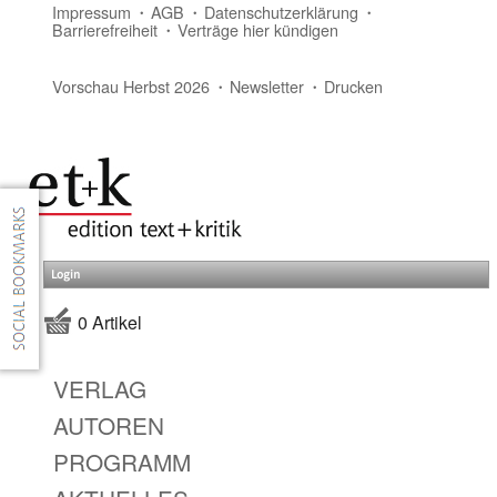
Impressum
AGB
Datenschutzerklärung
Barrierefreiheit
Verträge hier kündigen
Vorschau Herbst 2026
Newsletter
Drucken
Login
0 Artikel
VERLAG
AUTOREN
PROGRAMM