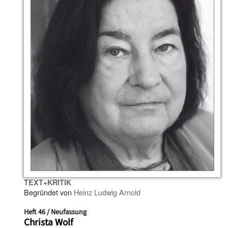
TEXT+KRITIK
Begründet von
Heinz Ludwig Arnold
Heft 46 / Neufassung
Christa Wolf