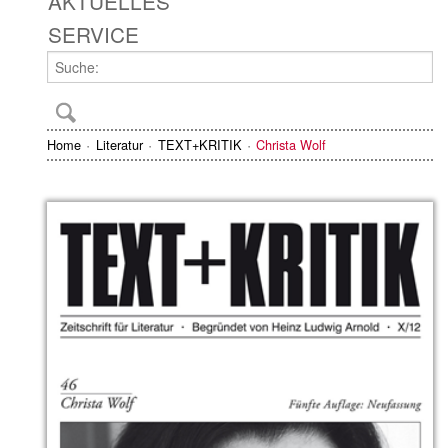
AKTUELLES
SERVICE
Home
Literatur
TEXT+KRITIK
Christa Wolf