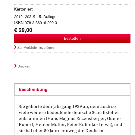
Kartoniert
2012, 203 S., 5. Auflage
ISBN 978-3-86916-200-3
€ 29,00
Bestellen
Zur Merkliste hinzufügen
Drucken
Beschreibung
Sie gehörte dem Jahrgang 1929 an, dem auch so
viele weitere bedeutende deutsche Schriftsteller
entstammen (Hans Magnus Enzensberger, Günter
Kunert, Heiner Müller, Peter Rühmkorf etwa), und
sie hat über 50 Jahre hinweg die Deutsche