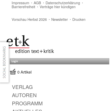
Impressum
AGB
Datenschutzerklärung
Barrierefreiheit
Verträge hier kündigen
Vorschau Herbst 2026
Newsletter
Drucken
Login
0 Artikel
VERLAG
AUTOREN
PROGRAMM