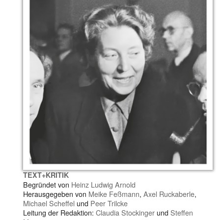
TEXT+KRITIK
Begründet von
Heinz Ludwig Arnold
Herausgegeben von
Meike Feßmann
,
Axel Ruckaberle
,
Michael Scheffel
und
Peer Trilcke
Leitung der Redaktion:
Claudia Stockinger
und
Steffen