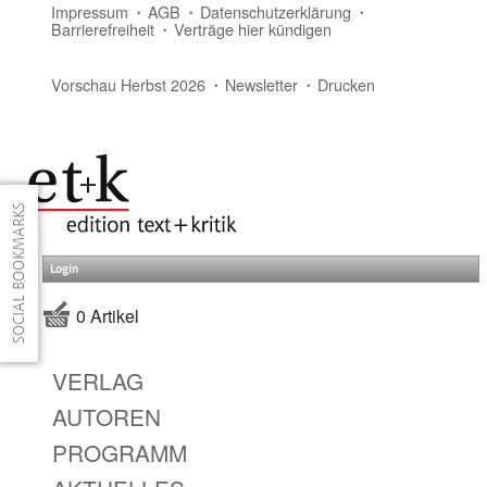
Impressum
AGB
Datenschutzerklärung
Barrierefreiheit
Verträge hier kündigen
Vorschau Herbst 2026
Newsletter
Drucken
Login
0 Artikel
VERLAG
AUTOREN
PROGRAMM