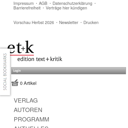
Impressum
AGB
Datenschutzerklärung
Barrierefreiheit
Verträge hier kündigen
Vorschau Herbst 2026
Newsletter
Drucken
Login
0 Artikel
VERLAG
AUTOREN
PROGRAMM