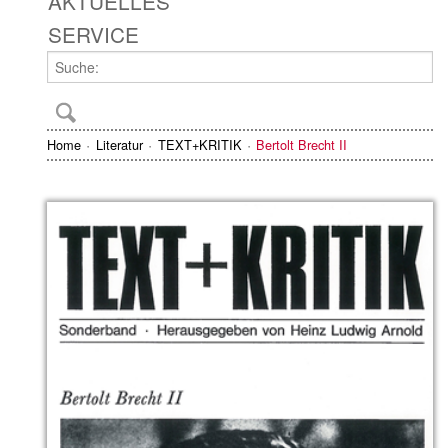
AKTUELLES
SERVICE
Home
Literatur
TEXT+KRITIK
Bertolt Brecht II