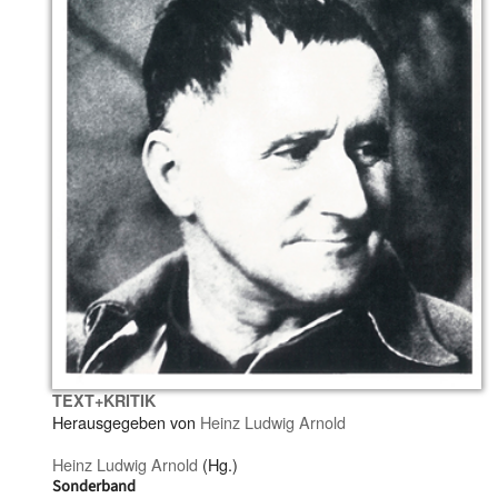
TEXT+KRITIK
Herausgegeben von
Heinz Ludwig Arnold
Heinz Ludwig Arnold
(Hg.)
Sonderband