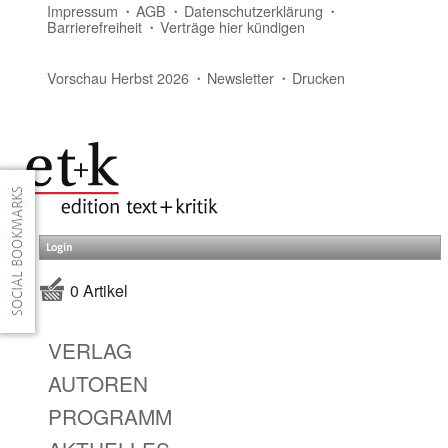
Impressum
AGB
Datenschutzerklärung
Barrierefreiheit
Verträge hier kündigen
Vorschau Herbst 2026
Newsletter
Drucken
Login
0 Artikel
VERLAG
AUTOREN
PROGRAMM