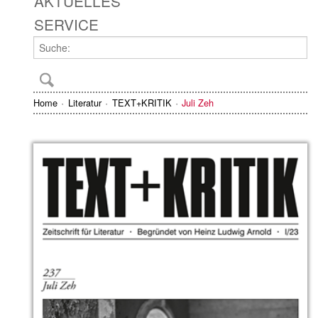
AKTUELLES
SERVICE
Home
Literatur
TEXT+KRITIK
Juli Zeh