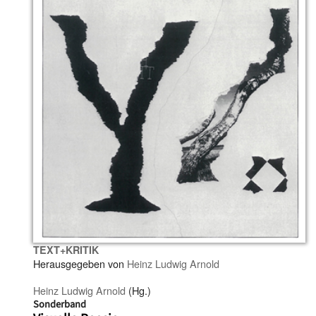
TEXT+KRITIK
Herausgegeben von
Heinz Ludwig Arnold
Heinz Ludwig Arnold
(Hg.)
Sonderband