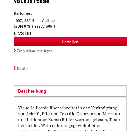
Visuelle Poesie
Kartoniert
1997, 225 S., 1. Auflage
ISBN 978-3-88377-565-4
€ 23,00
Bestellen
Zur Merkliste hinzufügen
Drucken
Beschreibung
Visuelle Poesie überschreitet in der Verknüpfung
von Schrift, Bild und Text die Grenzen von Literatur
und bildender Kunst: Bilder werden gelesen, Texte
betrachtet, Wahrnehmungsgewohnheiten