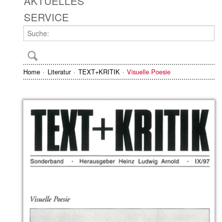
AKTUELLES
SERVICE
Home
Literatur
TEXT+KRITIK
Visuelle Poesie