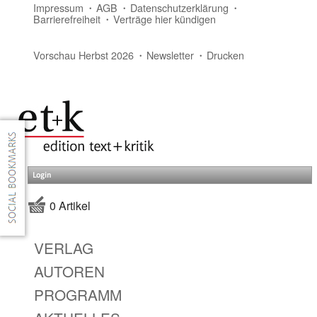
Impressum
AGB
Datenschutzerklärung
Barrierefreiheit
Verträge hier kündigen
Vorschau Herbst 2026
Newsletter
Drucken
Login
0 Artikel
VERLAG
AUTOREN
PROGRAMM