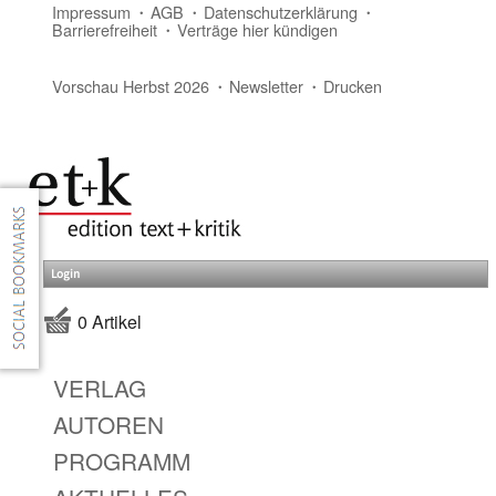
Impressum
AGB
Datenschutzerklärung
Barrierefreiheit
Verträge hier kündigen
Vorschau Herbst 2026
Newsletter
Drucken
Login
0 Artikel
VERLAG
AUTOREN
PROGRAMM