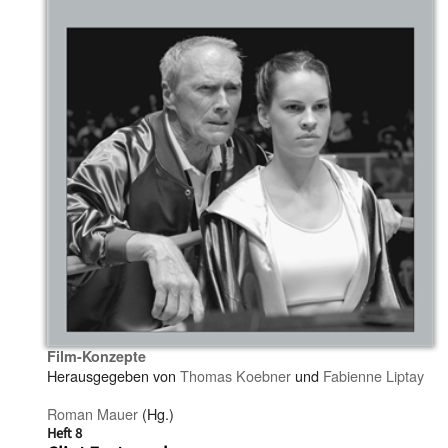
Film-Konzepte
Herausgegeben von
Thomas Koebner
und
Fabienne Liptay
Roman Mauer
(Hg.)
Heft 8