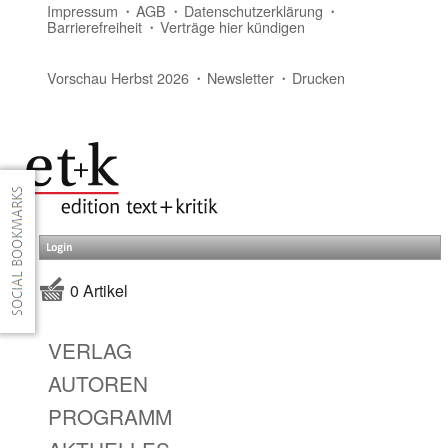
Impressum
AGB
Datenschutzerklärung
Barrierefreiheit
Verträge hier kündigen
Vorschau Herbst 2026
Newsletter
Drucken
Login
0 Artikel
VERLAG
AUTOREN
PROGRAMM