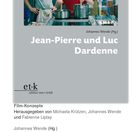
Film-Konzepte
Herausgegeben von
Michaela Krützen
,
Johannes Wende
und
Fabienne Liptay
Johannes Wende
(Hg.)