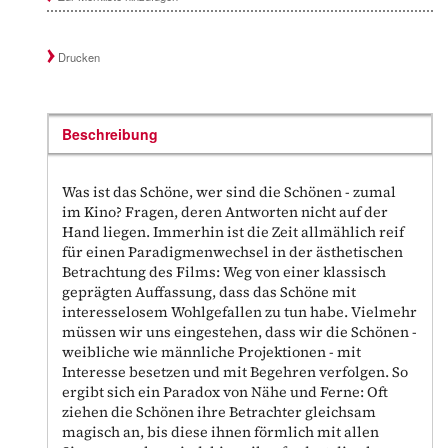
Drucken
Beschreibung
Was ist das Schöne, wer sind die Schönen - zumal
im Kino? Fragen, deren Antworten nicht auf der
Hand liegen. Immerhin ist die Zeit allmählich reif
für einen Paradigmenwechsel in der ästhetischen
Betrachtung des Films: Weg von einer klassisch
geprägten Auffassung, dass das Schöne mit
interesselosem Wohlgefallen zu tun habe. Vielmehr
müssen wir uns eingestehen, dass wir die Schönen -
weibliche wie männliche Projektionen - mit
Interesse besetzen und mit Begehren verfolgen. So
ergibt sich ein Paradox von Nähe und Ferne: Oft
ziehen die Schönen ihre Betrachter gleichsam
magisch an, bis diese ihnen förmlich mit allen