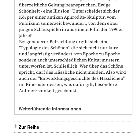
überzeitliche Geltung beanspruchen. Ewige
Schönheit - eine Illusion? Unterscheidet sich der
Körper einer antiken Aphrodite-Skulptur, vom
Publikum seinerzeit bewundert, von dem einer
jungen Schauspielerin aus einem Film der 1990er
Jahre?
Bei genauerer Betrachtung ergibt sich eine
"Typologie des Schönen", die sich nicht nur kurz-
und langfristig verändert, von Epoche zu Epoche,
sondern auch unterschiedlichen Kulturmustern
unterworfen ist. Schließlich: Wer über das Schöne
spricht, darf das Hässliche nicht meiden. Also wird
auch der "Entwicklungsgeschichte des Hässlichen"
im Kino oder dessen, was dafür gilt, besondere
Aufmerksamkeit geschenkt.
Weiterführende Informationen
Zur Reihe