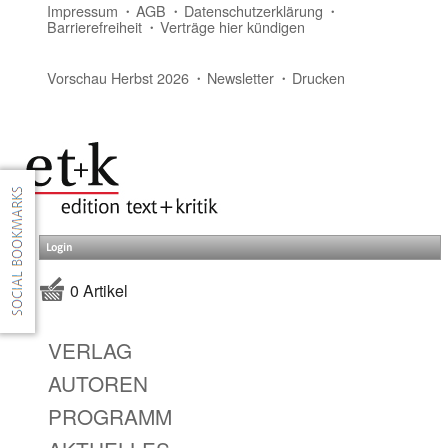
Impressum
AGB
Datenschutzerklärung
Barrierefreiheit
Verträge hier kündigen
Vorschau Herbst 2026
Newsletter
Drucken
Login
0 Artikel
VERLAG
AUTOREN
PROGRAMM