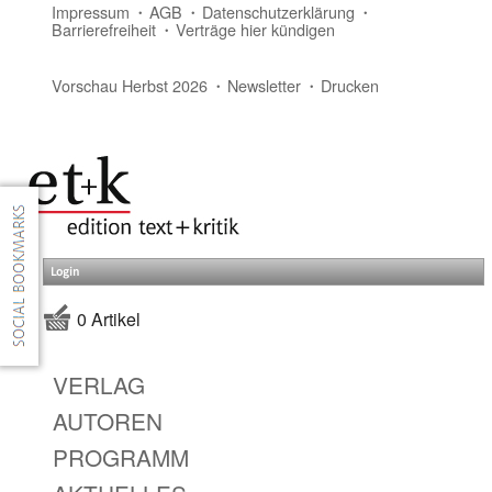
Impressum
AGB
Datenschutzerklärung
Barrierefreiheit
Verträge hier kündigen
Vorschau Herbst 2026
Newsletter
Drucken
Login
0 Artikel
VERLAG
AUTOREN
PROGRAMM