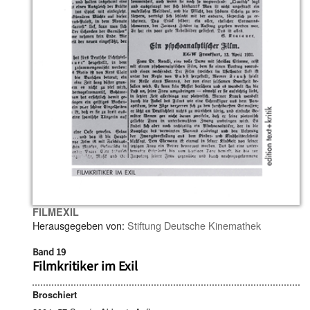
FILMEXIL
Herausgegeben von:
Stiftung Deutsche Kinemathek
Band 19
Filmkritiker im Exil
Broschiert