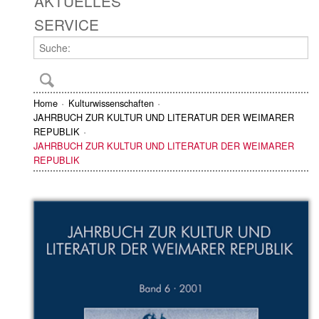
AKTUELLES
SERVICE
Home
Kulturwissenschaften
JAHRBUCH ZUR KULTUR UND LITERATUR DER WEIMARER
REPUBLIK
JAHRBUCH ZUR KULTUR UND LITERATUR DER WEIMARER
REPUBLIK