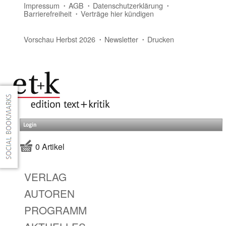
Impressum
AGB
Datenschutzerklärung
Barrierefreiheit
Verträge hier kündigen
Vorschau Herbst 2026
Newsletter
Drucken
Login
0 Artikel
VERLAG
AUTOREN
PROGRAMM