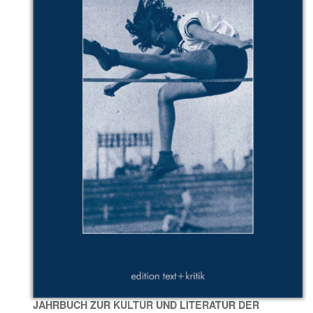
JAHRBUCH ZUR KULTUR UND LITERATUR DER