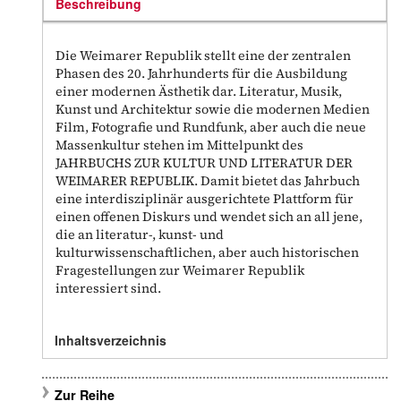
Beschreibung
Die Weimarer Republik stellt eine der zentralen
Phasen des 20. Jahrhunderts für die Ausbildung
einer modernen Ästhetik dar. Literatur, Musik,
Kunst und Architektur sowie die modernen Medien
Film, Fotografie und Rundfunk, aber auch die neue
Massenkultur stehen im Mittelpunkt des
JAHRBUCHS ZUR KULTUR UND LITERATUR DER
WEIMARER REPUBLIK. Damit bietet das Jahrbuch
eine interdisziplinär ausgerichtete Plattform für
einen offenen Diskurs und wendet sich an all jene,
die an literatur-, kunst- und
kulturwissenschaftlichen, aber auch historischen
Fragestellungen zur Weimarer Republik
interessiert sind.
Inhaltsverzeichnis
Zur Reihe