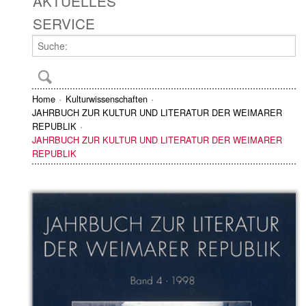
AKTUELLES
SERVICE
Home
Kulturwissenschaften
JAHRBUCH ZUR KULTUR UND LITERATUR DER WEIMARER
REPUBLIK
JAHRBUCH ZUR KULTUR UND LITERATUR DER WEIMARER
REPUBLIK