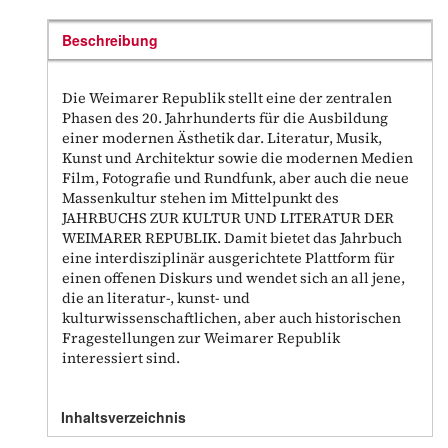
Beschreibung
Die Weimarer Republik stellt eine der zentralen
Phasen des 20. Jahrhunderts für die Ausbildung
einer modernen Ästhetik dar. Literatur, Musik,
Kunst und Architektur sowie die modernen Medien
Film, Fotografie und Rundfunk, aber auch die neue
Massenkultur stehen im Mittelpunkt des
JAHRBUCHS ZUR KULTUR UND LITERATUR DER
WEIMARER REPUBLIK. Damit bietet das Jahrbuch
eine interdisziplinär ausgerichtete Plattform für
einen offenen Diskurs und wendet sich an all jene,
die an literatur-, kunst- und
kulturwissenschaftlichen, aber auch historischen
Fragestellungen zur Weimarer Republik
interessiert sind.
Inhaltsverzeichnis