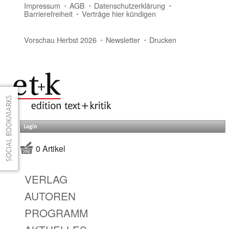
Impressum
AGB
Datenschutzerklärung
Barrierefreiheit
Verträge hier kündigen
Vorschau Herbst 2026
Newsletter
Drucken
Login
0 Artikel
VERLAG
AUTOREN
PROGRAMM