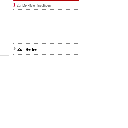
Zur Merkliste hinzufügen
Zur Reihe
,