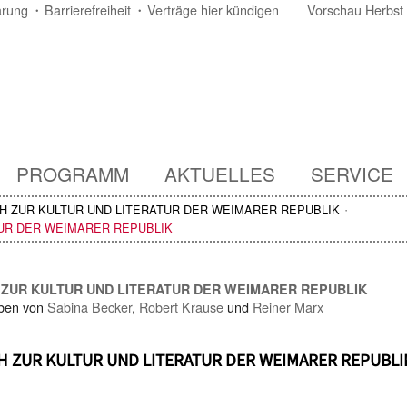
ärung
Barrierefreiheit
Verträge hier kündigen
Vorschau Herbst
PROGRAMM
AKTUELLES
SERVICE
H ZUR KULTUR UND LITERATUR DER WEIMARER REPUBLIK
TUR DER WEIMARER REPUBLIK
ZUR KULTUR UND LITERATUR DER WEIMARER REPUBLIK
ben von
Sabina Becker
,
Robert Krause
und
Reiner Marx
 ZUR KULTUR UND LITERATUR DER WEIMARER REPUBLI