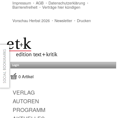
Impressum
AGB
Datenschutzerklärung
Barrierefreiheit
Verträge hier kündigen
Vorschau Herbst 2026
Newsletter
Drucken
Login
0 Artikel
VERLAG
AUTOREN
PROGRAMM