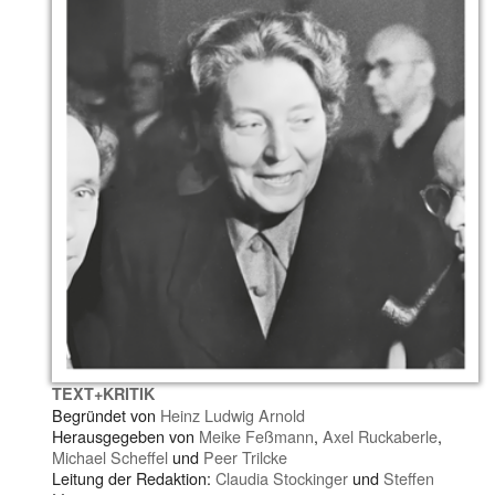
TEXT+KRITIK
Begründet von
Heinz Ludwig Arnold
Herausgegeben von
Meike Feßmann
,
Axel Ruckaberle
,
Michael Scheffel
und
Peer Trilcke
Leitung der Redaktion:
Claudia Stockinger
und
Steffen