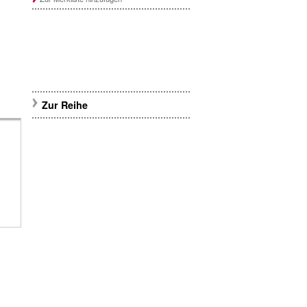
Zur Reihe