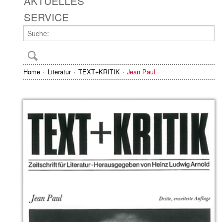
AKTUELLES
SERVICE
Home
Literatur
TEXT+KRITIK
Jean Paul