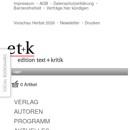
Impressum
AGB
Datenschutzerklärung
Barrierefreiheit
Verträge hier kündigen
Vorschau Herbst 2026
Newsletter
Drucken
Login
0 Artikel
VERLAG
AUTOREN
PROGRAMM