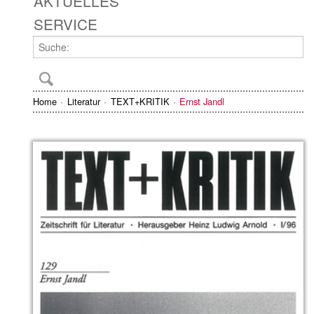
AKTUELLES
SERVICE
Home
Literatur
TEXT+KRITIK
Ernst Jandl