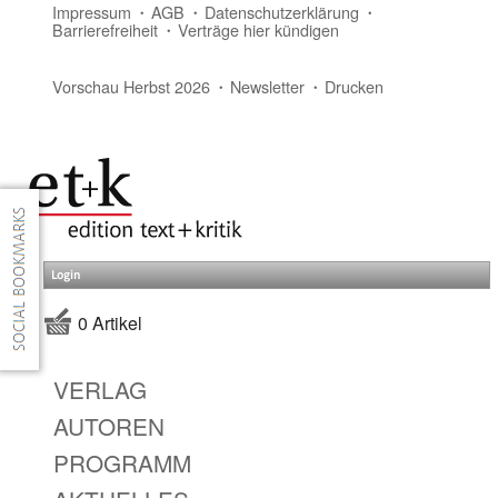
Impressum
AGB
Datenschutzerklärung
Barrierefreiheit
Verträge hier kündigen
Vorschau Herbst 2026
Newsletter
Drucken
Login
0 Artikel
VERLAG
AUTOREN
PROGRAMM