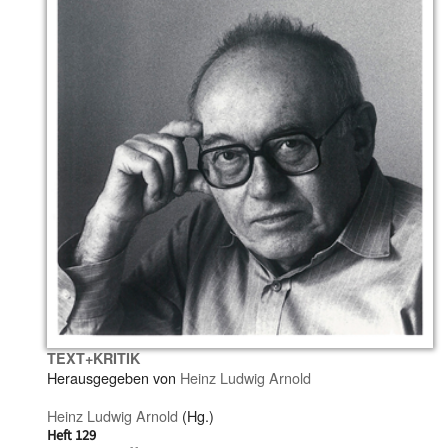
TEXT+KRITIK
Herausgegeben von
Heinz Ludwig Arnold
Heinz Ludwig Arnold
(Hg.)
Heft 129