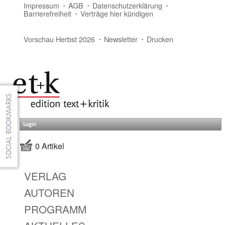
Impressum
AGB
Datenschutzerklärung
Barrierefreiheit
Verträge hier kündigen
Vorschau Herbst 2026
Newsletter
Drucken
Login
0 Artikel
VERLAG
AUTOREN
PROGRAMM