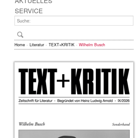
AKTUELLES
SERVICE
Home
Literatur
TEXT+KRITIK
Wilhelm Busch