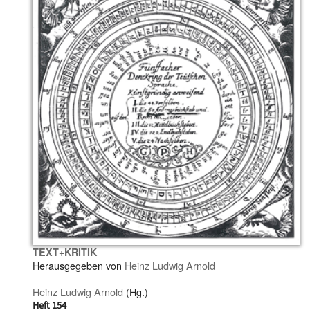
TEXT+KRITIK
Herausgegeben von
Heinz Ludwig Arnold
Heinz Ludwig Arnold
(Hg.)
Heft 154