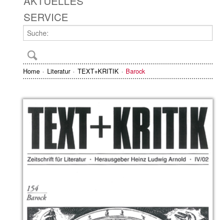
AKTUELLES
SERVICE
Home
Literatur
TEXT+KRITIK
Barock