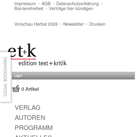
Impressum
AGB
Datenschutzerklärung
Barrierefreiheit
Verträge hier kündigen
Vorschau Herbst 2026
Newsletter
Drucken
Login
0 Artikel
VERLAG
AUTOREN
PROGRAMM