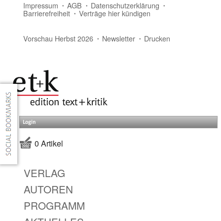
Impressum
AGB
Datenschutzerklärung
Barrierefreiheit
Verträge hier kündigen
Vorschau Herbst 2026
Newsletter
Drucken
Login
0 Artikel
VERLAG
AUTOREN
PROGRAMM