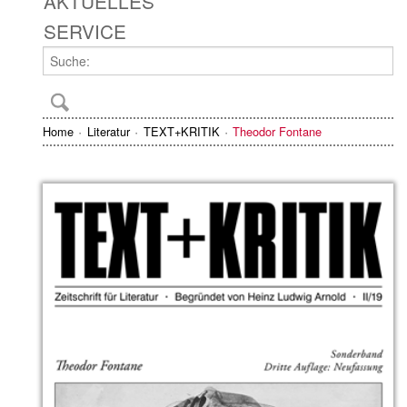
AKTUELLES
SERVICE
Home
Literatur
TEXT+KRITIK
Theodor Fontane