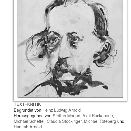
TEXT+KRITIK
Begründet von
Heinz Ludwig Arnold
Herausgegeben von
Steffen Martus
,
Axel Ruckaberle
,
Michael Scheffel
,
Claudia Stockinger
,
Michael Töteberg
und
Hannah Arnold