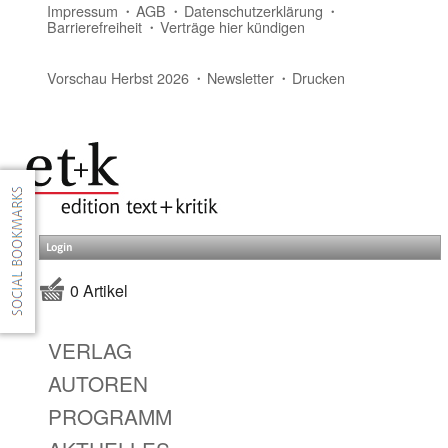
Impressum
AGB
Datenschutzerklärung
Barrierefreiheit
Verträge hier kündigen
Vorschau Herbst 2026
Newsletter
Drucken
Login
0 Artikel
VERLAG
AUTOREN
PROGRAMM