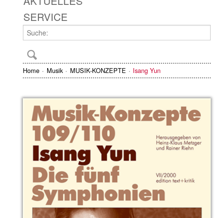
AKTUELLES
SERVICE
Home
Musik
MUSIK-KONZEPTE
Isang Yun