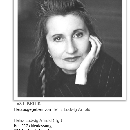
TEXT+KRITIK
Herausgegeben von
Heinz Ludwig Arnold
Heinz Ludwig Arnold
(Hg.)
Heft 117 / Neufassung