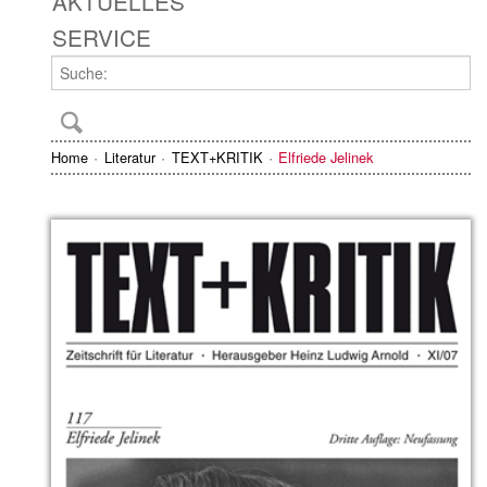
AKTUELLES
SERVICE
Home
Literatur
TEXT+KRITIK
Elfriede Jelinek