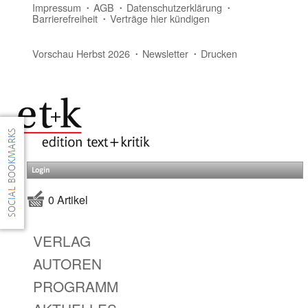
Impressum
AGB
Datenschutzerklärung
Barrierefreiheit
Verträge hier kündigen
Vorschau Herbst 2026
Newsletter
Drucken
Login
0 Artikel
VERLAG
AUTOREN
PROGRAMM