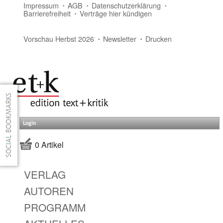
Impressum
AGB
Datenschutzerklärung
Barrierefreiheit
Verträge hier kündigen
Vorschau Herbst 2026
Newsletter
Drucken
Login
0 Artikel
VERLAG
AUTOREN
PROGRAMM