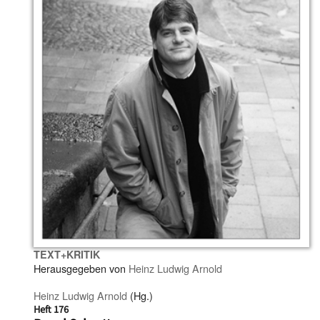
TEXT+KRITIK
Herausgegeben von
Heinz Ludwig Arnold
Heinz Ludwig Arnold
(Hg.)
Heft 176