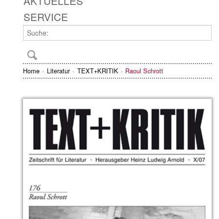
AKTUELLES
SERVICE
Home
Literatur
TEXT+KRITIK
Raoul Schrott