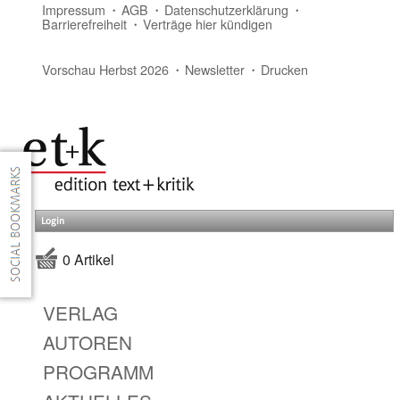
Impressum
AGB
Datenschutzerklärung
Barrierefreiheit
Verträge hier kündigen
Vorschau Herbst 2026
Newsletter
Drucken
Login
0 Artikel
VERLAG
AUTOREN
PROGRAMM