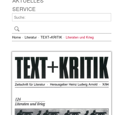
AKTUELLES
SERVICE
Home
Literatur
TEXT+KRITIK
Literaten und Krieg