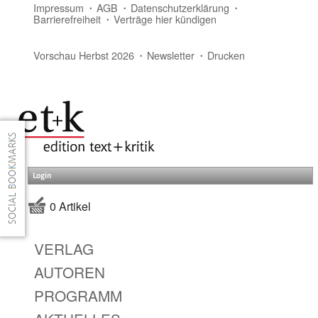
Impressum
AGB
Datenschutzerklärung
Barrierefreiheit
Verträge hier kündigen
Vorschau Herbst 2026
Newsletter
Drucken
Login
0 Artikel
VERLAG
AUTOREN
PROGRAMM