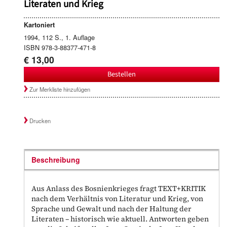
Literaten und Krieg
Kartoniert
1994, 112 S., 1. Auflage
ISBN 978-3-88377-471-8
€ 13,00
Bestellen
Zur Merkliste hinzufügen
Drucken
Beschreibung
Aus Anlass des Bosnienkrieges fragt TEXT+KRITIK
nach dem Verhältnis von Literatur und Krieg, von
Sprache und Gewalt und nach der Haltung der
Literaten – historisch wie aktuell. Antworten geben