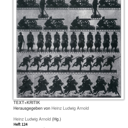
TEXT+KRITIK
Herausgegeben von
Heinz Ludwig Arnold
Heinz Ludwig Arnold
(Hg.)
Heft 124