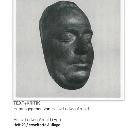
TEXT+KRITIK
Herausgegeben von
Heinz Ludwig Arnold
Heinz Ludwig Arnold
(Hg.)
Heft 29 / erweiterte Auflage