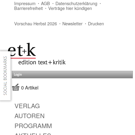
Impressum
AGB
Datenschutzerklärung
Barrierefreiheit
Verträge hier kündigen
Vorschau Herbst 2026
Newsletter
Drucken
Login
0 Artikel
VERLAG
AUTOREN
PROGRAMM