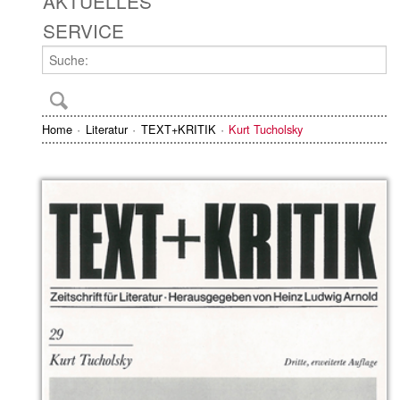
AKTUELLES
SERVICE
Home
Literatur
TEXT+KRITIK
Kurt Tucholsky