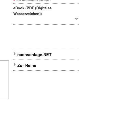
eBook (PDF (Digitales
Wasserzeichen))
nachschlage.NET
Zur Reihe