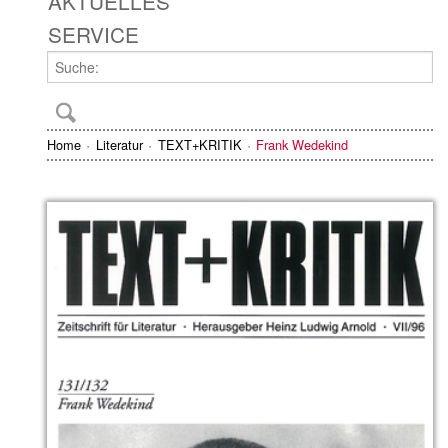
AKTUELLES
SERVICE
Home
Literatur
TEXT+KRITIK
Frank Wedekind