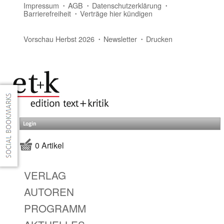
Impressum
AGB
Datenschutzerklärung
Barrierefreiheit
Verträge hier kündigen
Vorschau Herbst 2026
Newsletter
Drucken
Login
0 Artikel
VERLAG
AUTOREN
PROGRAMM