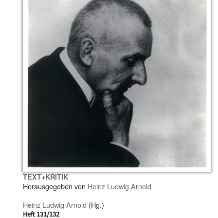
TEXT+KRITIK
Herausgegeben von
Heinz Ludwig Arnold
Heinz Ludwig Arnold
(Hg.)
Heft 131/132