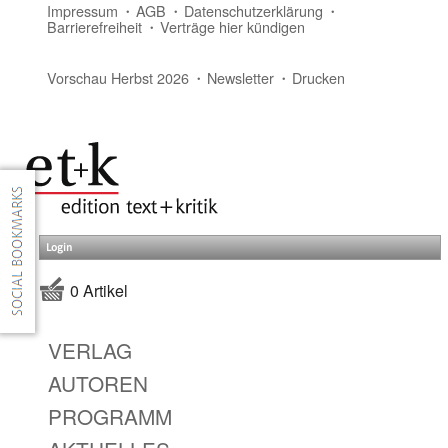
Impressum
AGB
Datenschutzerklärung
Barrierefreiheit
Verträge hier kündigen
Vorschau Herbst 2026
Newsletter
Drucken
Login
0 Artikel
VERLAG
AUTOREN
PROGRAMM