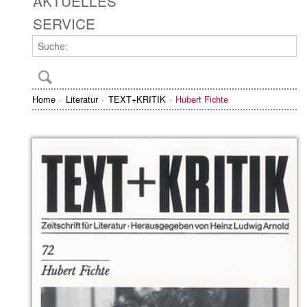
AKTUELLES
SERVICE
Home
Literatur
TEXT+KRITIK
Hubert Fichte