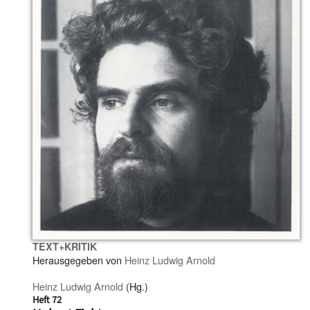
TEXT+KRITIK
Herausgegeben von
Heinz Ludwig Arnold
Heinz Ludwig Arnold
(Hg.)
Heft 72