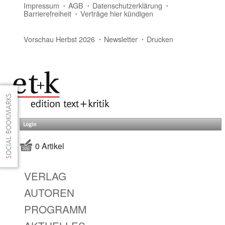
Impressum
AGB
Datenschutzerklärung
Barrierefreiheit
Verträge hier kündigen
Vorschau Herbst 2026
Newsletter
Drucken
Login
0 Artikel
VERLAG
AUTOREN
PROGRAMM