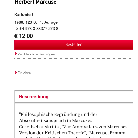
Herbert Marcuse
Kartoniert
1988, 123 S., 1. Auflage
ISBN 978-3-88377-273-8
€ 12,00
Bestellen
Zur Merkliste hinzufügen
Drucken
Beschreibung
"Philosophische Begründung und der
Absolutheitsanspruch in Marcuses
Gesellschaftskritik", "Zur Ambivalenz von Marcuses
Version der Kritischen Theorie", "Marcuse, Fromm