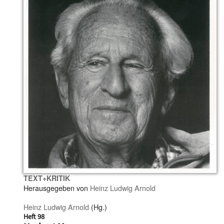
TEXT+KRITIK
Herausgegeben von
Heinz Ludwig Arnold
Heinz Ludwig Arnold
(Hg.)
Heft 98