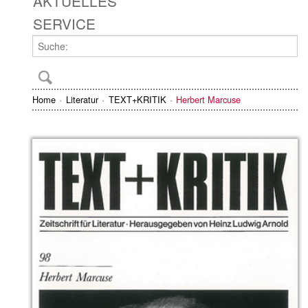
AKTUELLES
SERVICE
Home
Literatur
TEXT+KRITIK
Herbert Marcuse