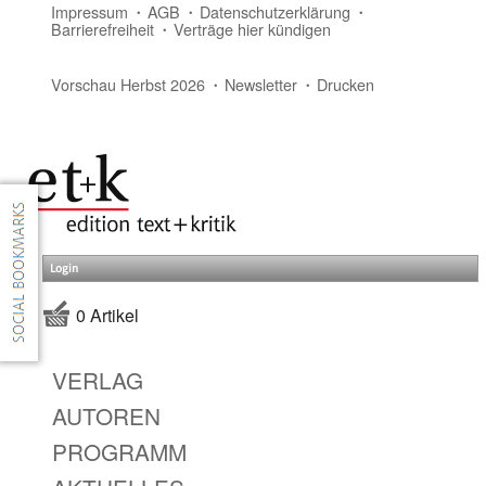
Impressum
AGB
Datenschutzerklärung
Barrierefreiheit
Verträge hier kündigen
Vorschau Herbst 2026
Newsletter
Drucken
Login
0 Artikel
VERLAG
AUTOREN
PROGRAMM