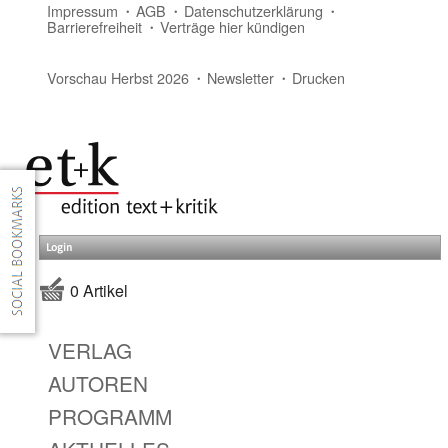
Impressum
AGB
Datenschutzerklärung
Barrierefreiheit
Verträge hier kündigen
Vorschau Herbst 2026
Newsletter
Drucken
Login
0 Artikel
VERLAG
AUTOREN
PROGRAMM