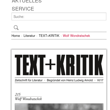
AKTUELLES
SERVICE
Home
Literatur
TEXT+KRITIK
Wolf Wondratschek