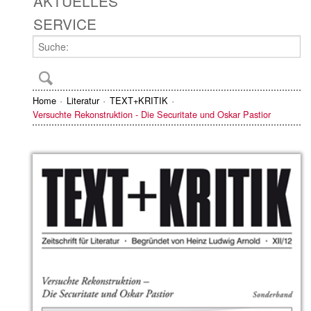
AKTUELLES
SERVICE
Home
Literatur
TEXT+KRITIK
Versuchte Rekonstruktion - Die Securitate und Oskar Pastior