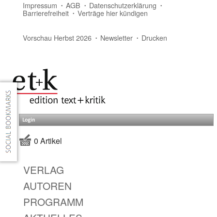
Impressum
AGB
Datenschutzerklärung
Barrierefreiheit
Verträge hier kündigen
Vorschau Herbst 2026
Newsletter
Drucken
Login
0 Artikel
VERLAG
AUTOREN
PROGRAMM