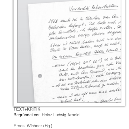
TEXT+KRITIK
Begründet von
Heinz Ludwig Arnold
Ernest Wichner
(Hg.)