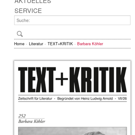
AKTUELLES
SERVICE
Home
Literatur
TEXT+KRITIK
Barbara Köhler