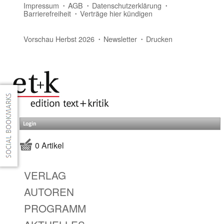
Impressum
AGB
Datenschutzerklärung
Barrierefreiheit
Verträge hier kündigen
Vorschau Herbst 2026
Newsletter
Drucken
Login
0 Artikel
VERLAG
AUTOREN
PROGRAMM