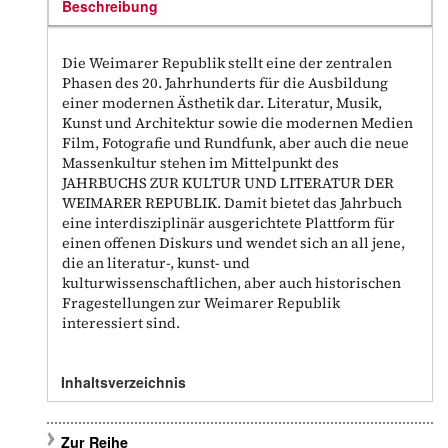
Beschreibung
Die Weimarer Republik stellt eine der zentralen
Phasen des 20. Jahrhunderts für die Ausbildung
einer modernen Ästhetik dar. Literatur, Musik,
Kunst und Architektur sowie die modernen Medien
Film, Fotografie und Rundfunk, aber auch die neue
Massenkultur stehen im Mittelpunkt des
JAHRBUCHS ZUR KULTUR UND LITERATUR DER
WEIMARER REPUBLIK. Damit bietet das Jahrbuch
eine interdisziplinär ausgerichtete Plattform für
einen offenen Diskurs und wendet sich an all jene,
die an literatur-, kunst- und
kulturwissenschaftlichen, aber auch historischen
Fragestellungen zur Weimarer Republik
interessiert sind.
Inhaltsverzeichnis
Zur Reihe