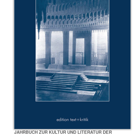
JAHRBUCH ZUR KULTUR UND LITERATUR DER