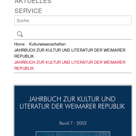
AKTUELLES
SERVICE
Home
Kulturwissenschaften
JAHRBUCH ZUR KULTUR UND LITERATUR DER WEIMARER
REPUBLIK
JAHRBUCH ZUR KULTUR UND LITERATUR DER WEIMARER
REPUBLIK