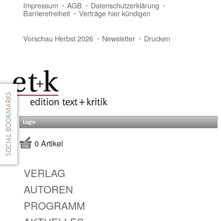
Impressum
AGB
Datenschutzerklärung
Barrierefreiheit
Verträge hier kündigen
Vorschau Herbst 2026
Newsletter
Drucken
Login
0 Artikel
VERLAG
AUTOREN
PROGRAMM