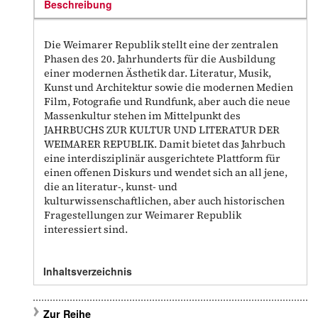
Beschreibung
Die Weimarer Republik stellt eine der zentralen
Phasen des 20. Jahrhunderts für die Ausbildung
einer modernen Ästhetik dar. Literatur, Musik,
Kunst und Architektur sowie die modernen Medien
Film, Fotografie und Rundfunk, aber auch die neue
Massenkultur stehen im Mittelpunkt des
JAHRBUCHS ZUR KULTUR UND LITERATUR DER
WEIMARER REPUBLIK. Damit bietet das Jahrbuch
eine interdisziplinär ausgerichtete Plattform für
einen offenen Diskurs und wendet sich an all jene,
die an literatur-, kunst- und
kulturwissenschaftlichen, aber auch historischen
Fragestellungen zur Weimarer Republik
interessiert sind.
Inhaltsverzeichnis
Zur Reihe