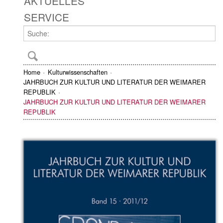
AKTUELLES
SERVICE
Home
Kulturwissenschaften
JAHRBUCH ZUR KULTUR UND LITERATUR DER WEIMARER
REPUBLIK
JAHRBUCH ZUR KULTUR UND LITERATUR DER WEIMARER
REPUBLIK