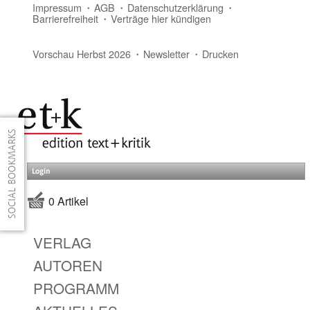
Impressum
AGB
Datenschutzerklärung
Barrierefreiheit
Verträge hier kündigen
Vorschau Herbst 2026
Newsletter
Drucken
Login
0 Artikel
VERLAG
AUTOREN
PROGRAMM