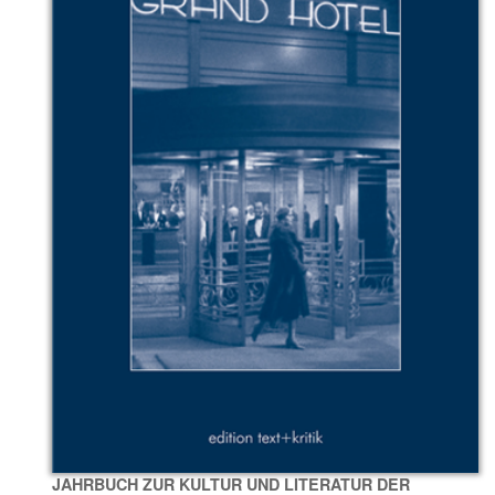
JAHRBUCH ZUR KULTUR UND LITERATUR DER