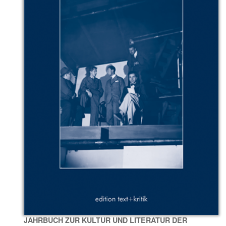
JAHRBUCH ZUR KULTUR UND LITERATUR DER