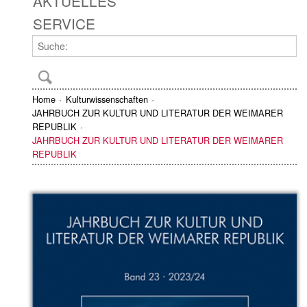
AKTUELLES
SERVICE
Home
Kulturwissenschaften
JAHRBUCH ZUR KULTUR UND LITERATUR DER WEIMARER
REPUBLIK
JAHRBUCH ZUR KULTUR UND LITERATUR DER WEIMARER
REPUBLIK