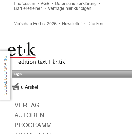
Impressum
AGB
Datenschutzerklärung
Barrierefreiheit
Verträge hier kündigen
Vorschau Herbst 2026
Newsletter
Drucken
Login
0 Artikel
VERLAG
AUTOREN
PROGRAMM