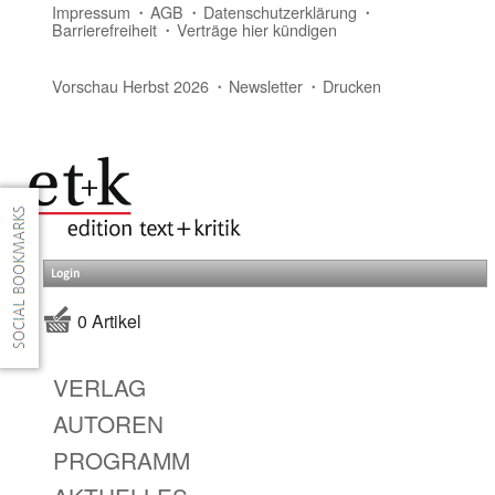
Impressum
AGB
Datenschutzerklärung
Barrierefreiheit
Verträge hier kündigen
Vorschau Herbst 2026
Newsletter
Drucken
Login
0 Artikel
VERLAG
AUTOREN
PROGRAMM