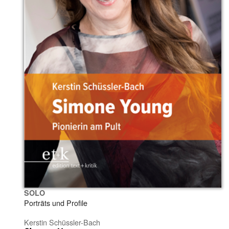
SOLO
Porträts und Profile
Kerstin Schüssler-Bach