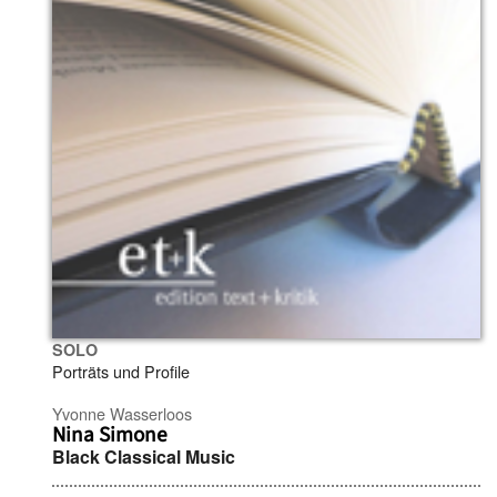
SOLO
Porträts und Profile
Yvonne Wasserloos
Nina Simone
Black Classical Music