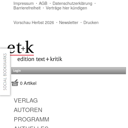
Impressum
AGB
Datenschutzerklärung
Barrierefreiheit
Verträge hier kündigen
Vorschau Herbst 2026
Newsletter
Drucken
Login
0 Artikel
VERLAG
AUTOREN
PROGRAMM