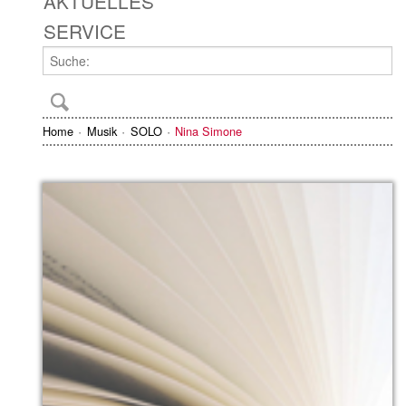
AKTUELLES
SERVICE
Home
Musik
SOLO
Nina Simone