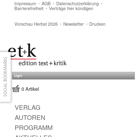
Impressum
AGB
Datenschutzerklärung
Barrierefreiheit
Verträge hier kündigen
Vorschau Herbst 2026
Newsletter
Drucken
Login
0 Artikel
VERLAG
AUTOREN
PROGRAMM