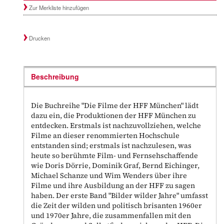
Zur Merkliste hinzufügen
Drucken
Beschreibung
Die Buchreihe "Die Filme der HFF München" lädt
dazu ein, die Produktionen der HFF München zu
entdecken. Erstmals ist nachzuvollziehen, welche
Filme an dieser renommierten Hochschule
entstanden sind; erstmals ist nachzulesen, was
heute so berühmte Film- und Fernsehschaffende
wie Doris Dörrie, Dominik Graf, Bernd Eichinger,
Michael Schanze und Wim Wenders über ihre
Filme und ihre Ausbildung an der HFF zu sagen
haben. Der erste Band "Bilder wilder Jahre" umfasst
die Zeit der wilden und politisch brisanten 1960er
und 1970er Jahre, die zusammenfallen mit den