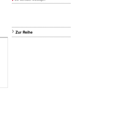
Zur Reihe