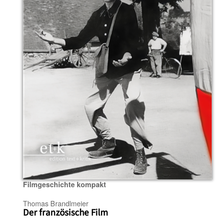
Filmgeschichte kompakt
Thomas Brandlmeier
Der französische Film