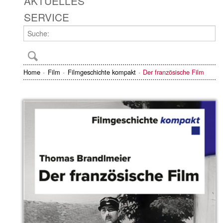
AKTUELLES
SERVICE
Home
Film
Filmgeschichte kompakt
Der französische Film