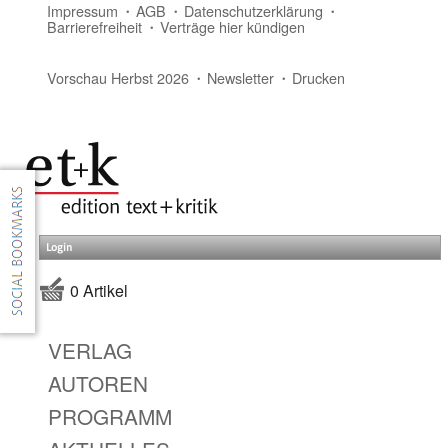
Impressum
AGB
Datenschutzerklärung
Barrierefreiheit
Verträge hier kündigen
Vorschau Herbst 2026
Newsletter
Drucken
Login
0 Artikel
VERLAG
AUTOREN
PROGRAMM